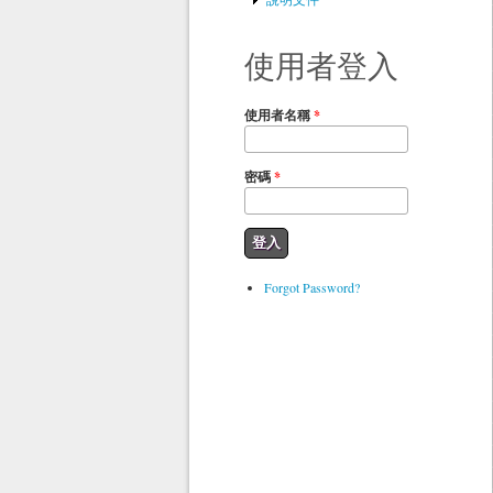
使用者登入
使用者名稱
*
密碼
*
Forgot Password?