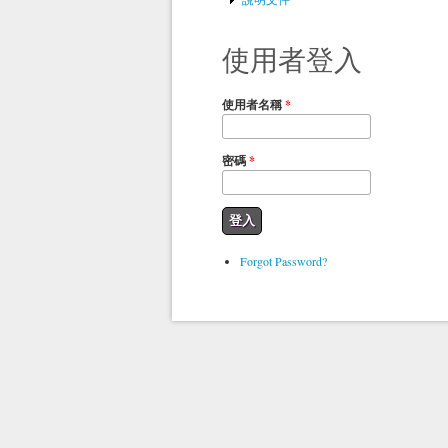
使用者登入
使用者名稱
*
密碼
*
Forgot Password?