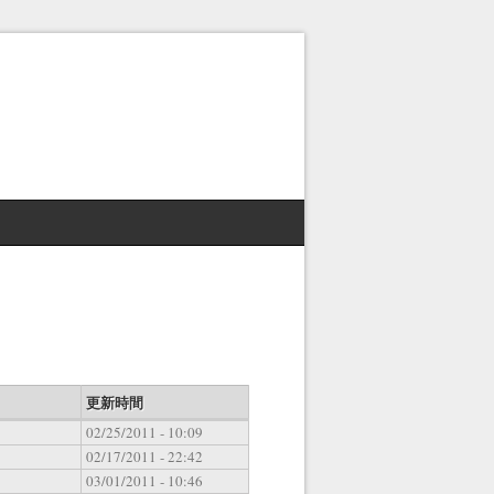
更新時間
02/25/2011 - 10:09
02/17/2011 - 22:42
03/01/2011 - 10:46