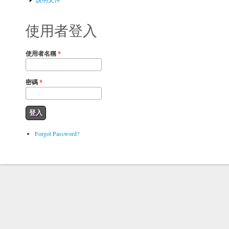
使用者登入
使用者名稱
*
密碼
*
Forgot Password?