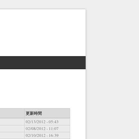
更新時間
02/13/2012 - 05:43
02/08/2012 - 11:07
02/10/2012 - 16:39