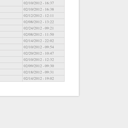
02/10/2012 - 16:37
02/10/2012 - 16:38
02/12/2012 - 12:11
02/08/2012 - 13:22
02/24/2012 - 09:21
02/08/2012 - 11:50
02/14/2012 - 22:02
02/10/2012 - 09:54
02/20/2012 - 10:47
02/10/2012 - 12:32
02/09/2012 - 09:30
02/18/2012 - 09:31
02/14/2012 - 19:02