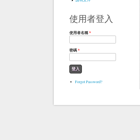
使用者登入
使用者名稱
*
密碼
*
Forgot Password?