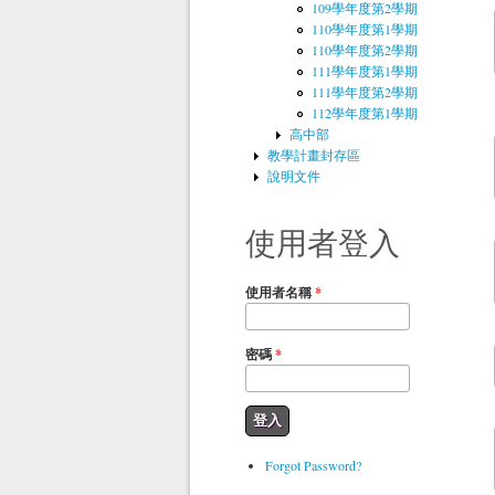
109學年度第2學期
110學年度第1學期
110學年度第2學期
111學年度第1學期
111學年度第2學期
112學年度第1學期
高中部
教學計畫封存區
說明文件
使用者登入
使用者名稱
*
密碼
*
Forgot Password?