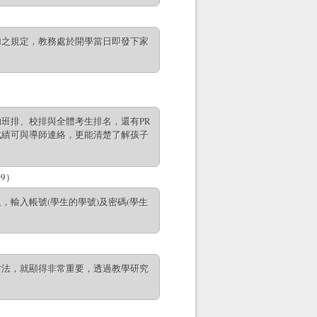
加之規定，教務處於開學當日即發下家
班排、校排與全體考生排名，還有PR
成績可與導師連絡，更能清楚了解孩子
9）
輸入帳號(學生的學號)及密碼(學生
方法，就顯得非常重要，透過教學研究