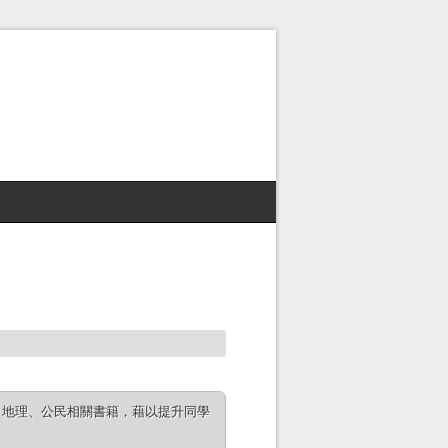
、地理、公民相關書籍，藉以提升同學