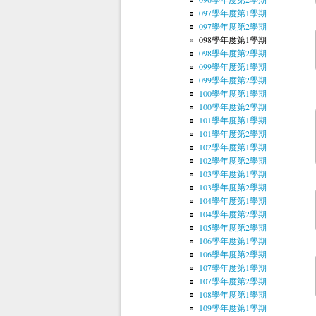
097學年度第1學期
097學年度第2學期
098學年度第1學期
098學年度第2學期
099學年度第1學期
099學年度第2學期
100學年度第1學期
100學年度第2學期
101學年度第1學期
101學年度第2學期
102學年度第1學期
102學年度第2學期
103學年度第1學期
103學年度第2學期
104學年度第1學期
104學年度第2學期
105學年度第2學期
106學年度第1學期
106學年度第2學期
107學年度第1學期
107學年度第2學期
108學年度第1學期
109學年度第1學期