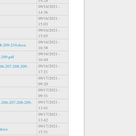
14:28
09/16/2021 -
14:36
09/16/2021 -
15:03
09/16/2021 -
15:05
09/16/2021 -
8-209-210.docx
16:38
09/16/2021 -
-209.pdf
16:44
09/16/2021 -
06-207-208-209-
17:21
09/17/2021 -
09:20
09/17/2021 -
09:31
09/17/2021 -
206-207-208-209-
13:41
09/17/2021 -
13:42
09/17/2021 -
docx
15:31