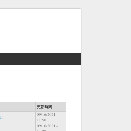
更新時間
09/16/2021 -
df
11:50
09/16/2021 -