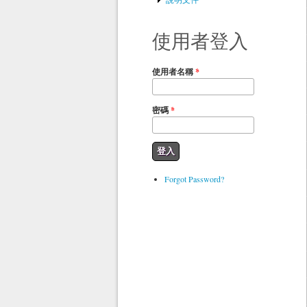
使用者登入
使用者名稱
*
密碼
*
Forgot Password?