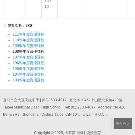
13：
10
瀏覽次數：386
111學年度資優課程
:::
110學年度資優課程
109學年度資優課程
108學年度資優課程
107學年度資優課程
106學年度資優課程
105學年度資優課程
104學年度資優課程
103學年度資優課程
臺北市立大直高級中學 | (02)2533-4017 | 臺北市10462中山區北安路420號
Taipei Municipal Dazhi High School | Tel: (02)2533-4017 | Address: No.420,
Bei-an Rd., Jhongshan District, Taipei City 104, Taiwan (R.O.C.)
後台登入
Copyright © 2025, 大直高中國中資優教育