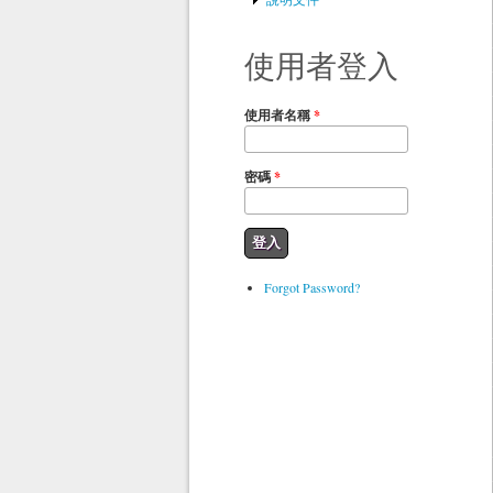
使用者登入
使用者名稱
*
密碼
*
Forgot Password?