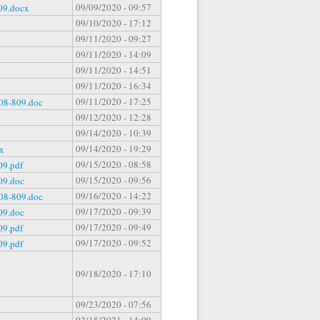
09/09/2020 - 09:57
09.docx
09/10/2020 - 17:12
09/11/2020 - 09:27
09/11/2020 - 14:09
09/11/2020 - 14:51
09/11/2020 - 16:34
09/11/2020 - 17:25
8-809.doc
09/12/2020 - 12:28
09/14/2020 - 10:39
09/14/2020 - 19:29
x
09/15/2020 - 08:58
9.pdf
09/15/2020 - 09:56
09.doc
09/16/2020 - 14:22
8-809.doc
09/17/2020 - 09:39
09.doc
09/17/2020 - 09:49
9.pdf
09/17/2020 - 09:52
9.pdf
09/18/2020 - 17:10
09/23/2020 - 07:56