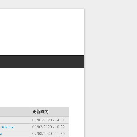
更新時間
09/01/2020 - 14:01
09/02/2020 - 10:22
-809.doc
09/08/2020 - 11:35
oc