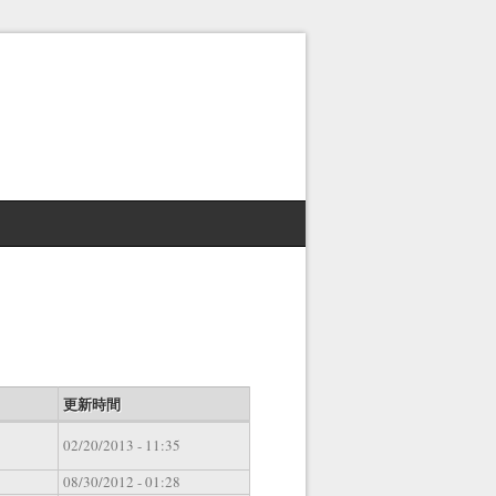
更新時間
02/20/2013 - 11:35
08/30/2012 - 01:28