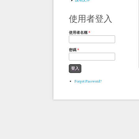
使用者登入
使用者名稱
*
密碼
*
Forgot Password?