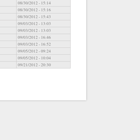
08/30/2012 - 15:14
08/30/2012 - 15:16
08/30/2012 - 15:43
09/03/2012 - 13:03
09/03/2012 - 13:03
09/03/2012 - 16:46
09/03/2012 - 16:52
09/05/2012 - 09:24
09/05/2012 - 10:04
09/21/2012 - 20:30